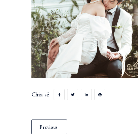
Chia sẻ
Previous