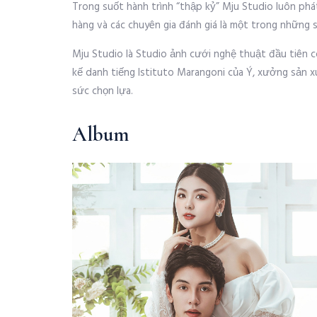
Trong suốt hành trình “thập kỷ” Mju Studio luôn ph
hàng và các chuyên gia đánh giá là một trong những
Mju Studio là Studio ảnh cưới nghệ thuật đầu tiên c
kế danh tiếng Istituto Marangoni của Ý, xưởng sản 
sức chọn lựa.
Album