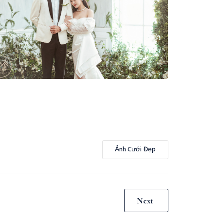
Ảnh Cưới Đẹp
Next