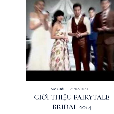
MV Cưới
25/02/2023
GIỚI THIỆU FAIRYTALE
BRIDAL 2014