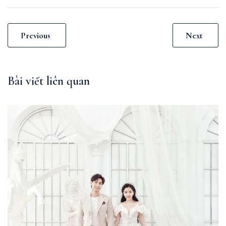
Previous
Next
Bài viết liên quan