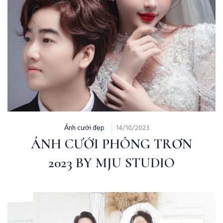
Ảnh cưới đẹp
14/10/2023
ẢNH CƯỚI PHÔNG TRƠN
2023 BY MJU STUDIO