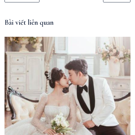
Bài viết liên quan