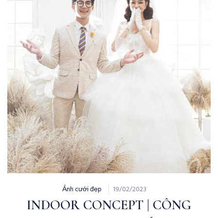
Ảnh cưới đẹp
19/02/2023
INDOOR CONCEPT | CÔNG