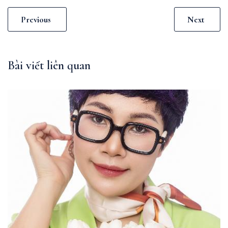
Previous
Next
Bài viết liên quan