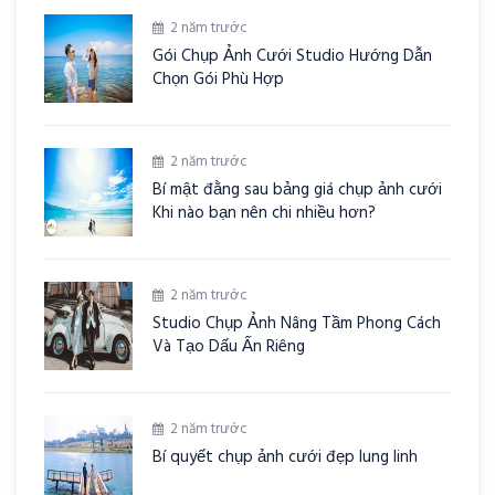
2 năm trước
Gói Chụp Ảnh Cưới Studio Hướng Dẫn
Chọn Gói Phù Hợp
2 năm trước
Bí mật đằng sau bảng giá chụp ảnh cưới
Khi nào bạn nên chi nhiều hơn?
2 năm trước
Studio Chụp Ảnh Nâng Tầm Phong Cách
Và Tạo Dấu Ấn Riêng
2 năm trước
Bí quyết chụp ảnh cưới đẹp lung linh