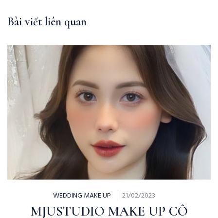
Bài viết liên quan
WEDDING MAKE UP
21/02/2023
MJUSTUDIO MAKE UP CÔ