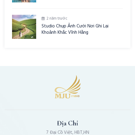
2 năm trước
Studio Chụp Ảnh Cưới Nơi Ghi Lại
Khoảnh Khắc Vĩnh Hằng
Địa Chỉ
7 Đại Cồ Việt, HBT,HN