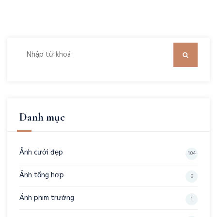
Danh mục
Ảnh cưới đẹp
104
Ảnh tổng hợp
0
Ảnh phim trường
1