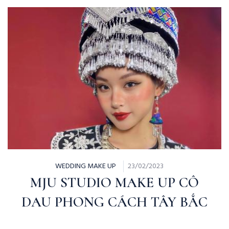
WEDDING MAKE UP
23/02/2023
MJU STUDIO MAKE UP CÔ
DAU PHONG CÁCH TÂY BẮC