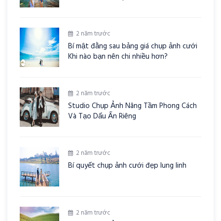
2 năm trước
Bí mật đằng sau bảng giá chụp ảnh cưới
Khi nào bạn nên chi nhiều hơn?
2 năm trước
Studio Chụp Ảnh Nâng Tầm Phong Cách
Và Tạo Dấu Ấn Riêng
2 năm trước
Bí quyết chụp ảnh cưới đẹp lung linh
2 năm trước