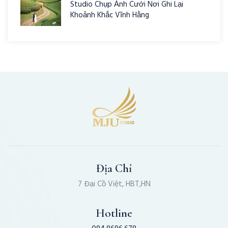
Studio Chụp Ảnh Cưới Nơi Ghi Lại
Khoảnh Khắc Vĩnh Hằng
Địa Chỉ
7 Đại Cồ Việt, HBT,HN
Hotline