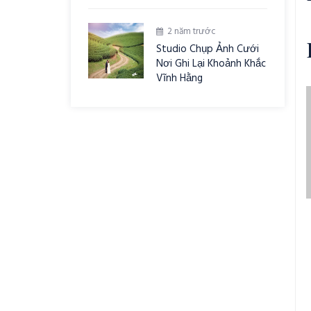
2 năm trước
Studio Chụp Ảnh Cưới
Nơi Ghi Lại Khoảnh Khắc
Vĩnh Hằng