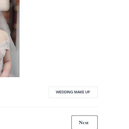
WEDDING MAKE UP
Next