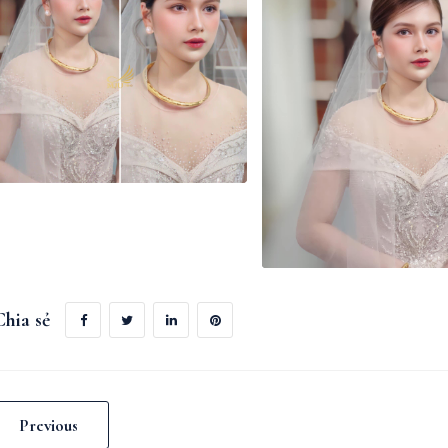
Chia sẻ
Previous