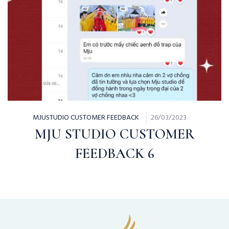
MJUSTUDIO CUSTOMER FEEDBACK
26/03/2023
MJU STUDIO CUSTOMER
FEEDBACK 6