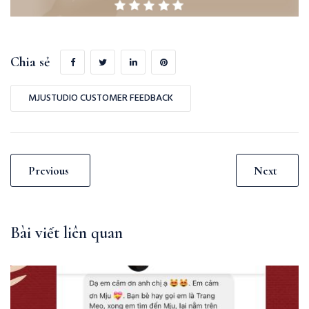
Chia sẻ
MJUSTUDIO CUSTOMER FEEDBACK
Previous
Next
Bài viết liên quan