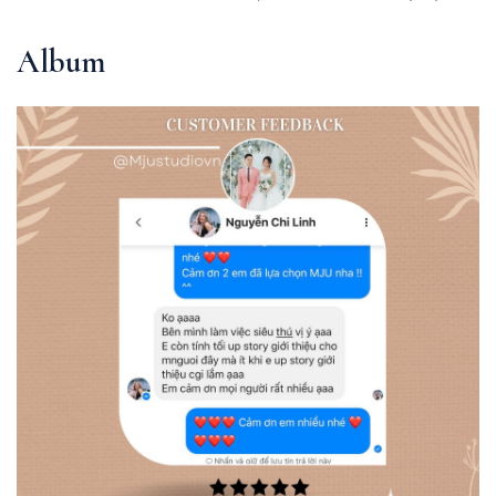
Album