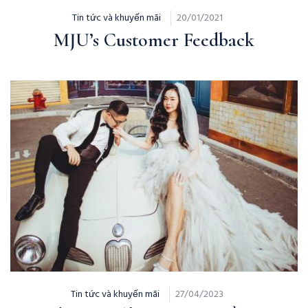
Tin tức và khuyến mãi
20/01/2021
MJU’s Customer Feedback
Tin tức và khuyến mãi
27/04/2023