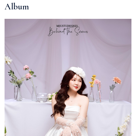
Album