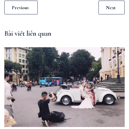
Previous
Next
Bài viết liên quan