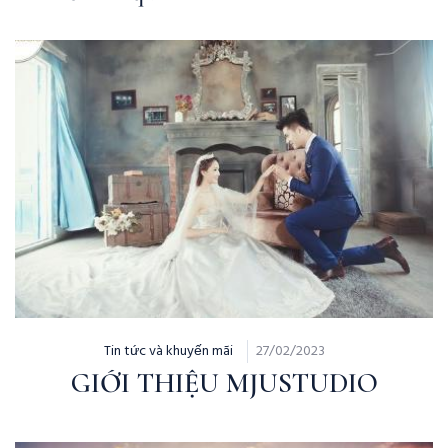
Tin tức và khuyến mãi
27/02/2023
GIỚI THIỆU MJUSTUDIO