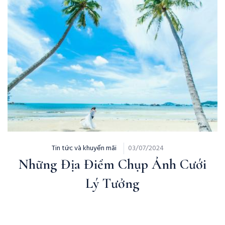
Tin tức và khuyến mãi
03/07/2024
Những Địa Điểm Chụp Ảnh Cưới
Lý Tưởng