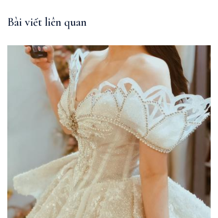
Bài viết liên quan