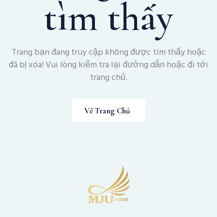
tìm thấy
Trang bạn đang truy cập không được tím thấy hoặc
đã bị xóa! Vui lòng kiểm tra lại đường dẫn hoặc đi tới
trang chủ.
Về Trang Chủ