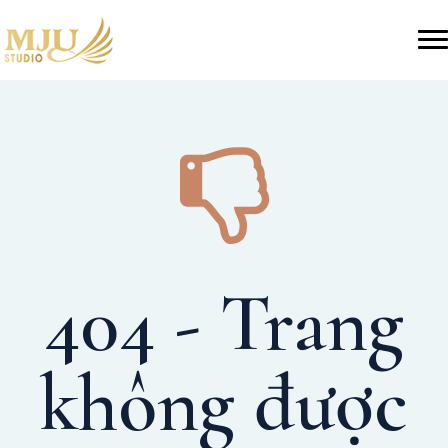
404 - Trang
không được