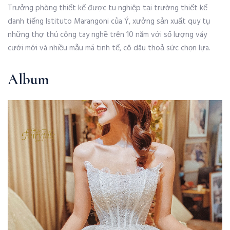
Trưởng phòng thiết kế được tu nghiệp tại trường thiết kế
danh tiếng Istituto Marangoni của Ý, xưởng sản xuất quy tụ
những thợ thủ công tay nghề trên 10 năm với số lượng váy
cưới mới và nhiều mẫu mã tinh tế, cô dâu thoả sức chọn lựa.
Album