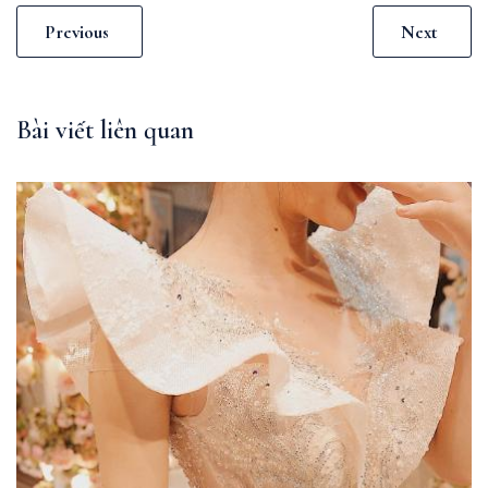
Previous
Next
Bài viết liên quan