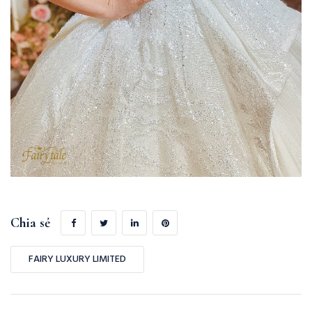
Chia sẻ
FAIRY LUXURY LIMITED