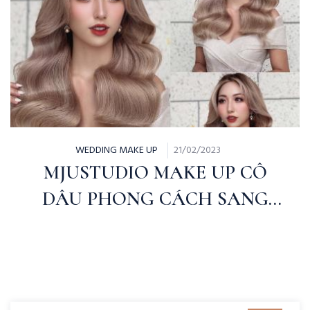
WEDDING MAKE UP
21/02/2023
MJUSTUDIO MAKE UP CÔ
DÂU PHONG CÁCH SANG
TRỌNG | CẨM NHUNG