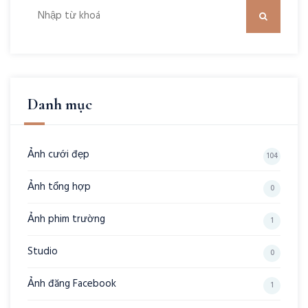
Danh mục
Ảnh cưới đẹp
104
Ảnh tổng hợp
0
Ảnh phim trường
1
Studio
0
Ảnh đăng Facebook
1