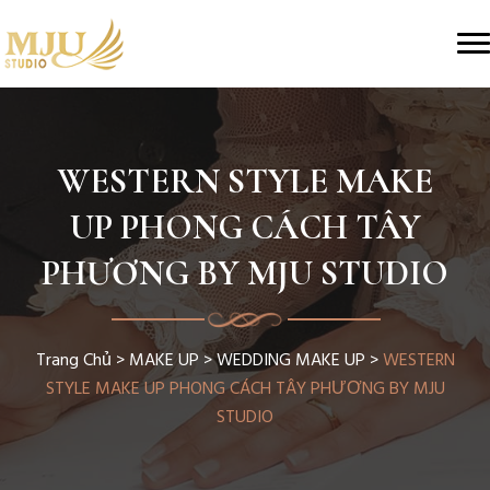
WESTERN STYLE MAKE
UP PHONG CÁCH TÂY
PHƯƠNG BY MJU STUDIO
Trang Chủ
>
MAKE UP
>
WEDDING MAKE UP
>
WESTERN
STYLE MAKE UP PHONG CÁCH TÂY PHƯƠNG BY MJU
STUDIO