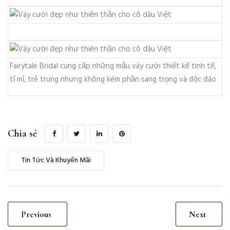
Fairytale Bridal cung cấp những mẫu váy cưới thiết kế tinh tế,
tỉ mỉ, trẻ trung nhưng không kém phần sang trọng và độc đáo
Chia sẻ
Tin Tức Và Khuyến Mãi
Previous
Next