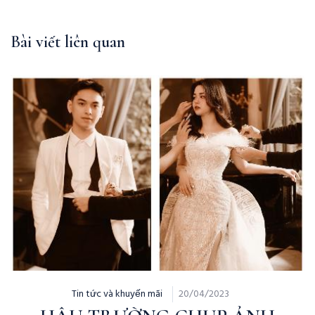
Bài viết liên quan
Tin tức và khuyến mãi
20/04/2023