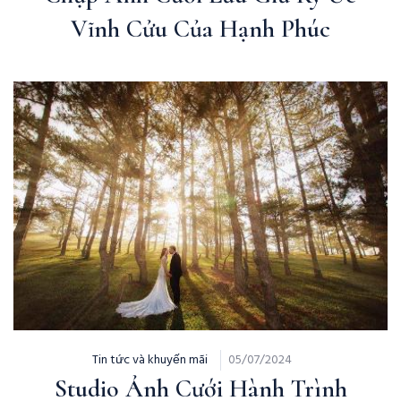
Vĩnh Cửu Của Hạnh Phúc
Tin tức và khuyến mãi
05/07/2024
Studio Ảnh Cưới Hành Trình